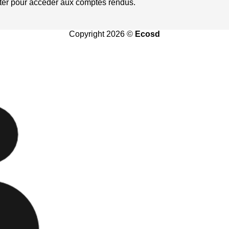
er pour accéder aux comptes rendus.
Copyright 2026 ©
Ecosd