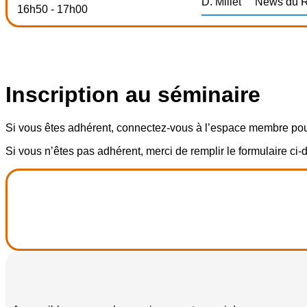
D. Millet
News du R
16h50 - 17h00
Inscription au séminaire
Si vous êtes adhérent, connectez-vous à l’espace membre pou
Si vous n’êtes pas adhérent, merci de remplir le formulaire ci