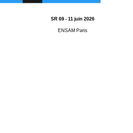
SR 69 - 11 juin 2026
ENSAM Paris