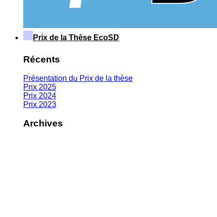
Prix de la Thèse EcoSD
Récents
Présentation du Prix de la thèse
Prix 2025
Prix 2024
Prix 2023
Archives