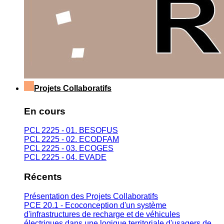
Projets Collaboratifs
En cours
PCL 2225 - 01. BESOFUS
PCL 2225 - 02. ECODFAM
PCL 2225 - 03. ECOGES
PCL 2225 - 04. EVADE
Récents
Présentation des Projets Collaboratifs
PCE 20.1 - Ecoconception d'un système
d'infrastructures de recharge et de véhicules
électriques dans une logique territoriale d'usagers de