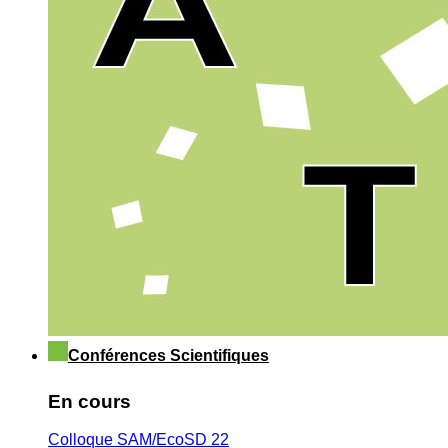
Conférences Scientifiques
En cours
Colloque SAM/EcoSD 22