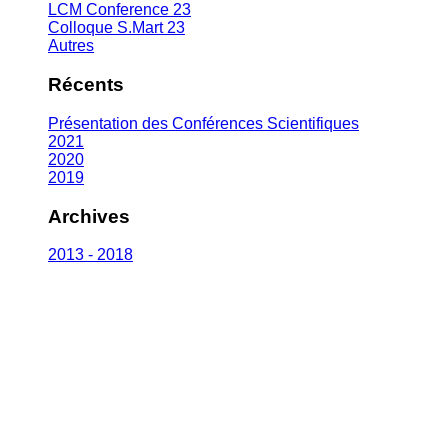
LCM Conference 23
Colloque S.Mart 23
Autres
Récents
Présentation des Conférences Scientifiques
2021
2020
2019
Archives
2013 - 2018