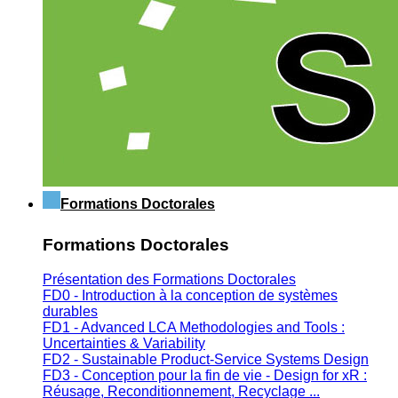
Formations Doctorales
Formations Doctorales
Présentation des Formations Doctorales
FD0 - Introduction à la conception de systèmes
durables
FD1 - Advanced LCA Methodologies and Tools :
Uncertainties & Variability
FD2 - Sustainable Product-Service Systems Design
FD3 - Conception pour la fin de vie - Design for xR :
Réusage, Reconditionnement, Recyclage ...