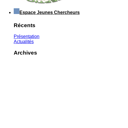
Espace Jeunes Chercheurs
Récents
Présentation
Actualités
Archives