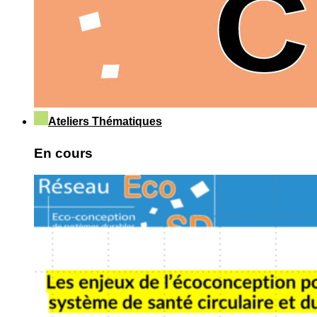
Ateliers Thématiques
En cours