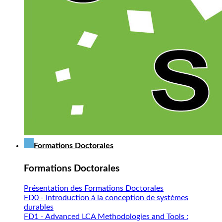
Formations Doctorales
Formations Doctorales
Présentation des Formations Doctorales
FD0 - Introduction à la conception de systèmes
durables
FD1 - Advanced LCA Methodologies and Tools :