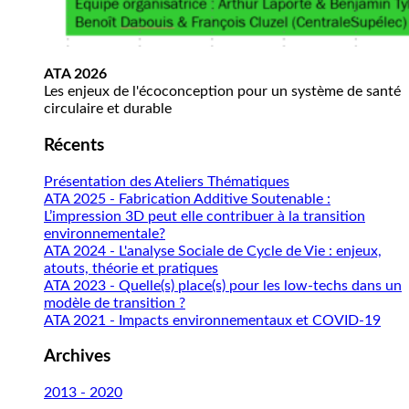
ATA 2026
Les enjeux de l'écoconception pour un système de santé
circulaire et durable
Récents
Présentation des Ateliers Thématiques
ATA 2025 - Fabrication Additive Soutenable :
L’impression 3D peut elle contribuer à la transition
environnementale?
ATA 2024 - L'analyse Sociale de Cycle de Vie : enjeux,
atouts, théorie et pratiques
ATA 2023 - Quelle(s) place(s) pour les low-techs dans un
modèle de transition ?
ATA 2021 - Impacts environnementaux et COVID-19
Archives
2013 - 2020