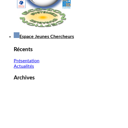
Espace Jeunes Chercheurs
Récents
Présentation
Actualités
Archives