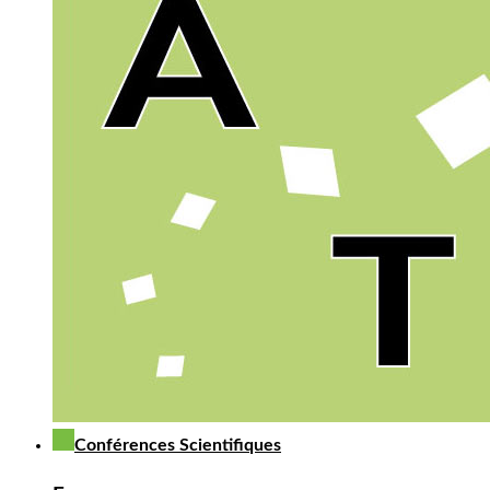
Conférences Scientifiques