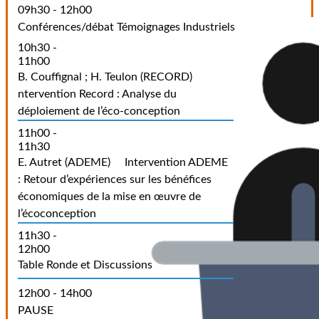
09h30 - 12h00
Conférences/débat Témoignages Industriels
10h30 -
11h00
B. Couffignal ; H. Teulon (RECORD)
ntervention Record : Analyse du
déploiement de l’éco-conception
11h00 -
11h30
E. Autret (ADEME)
Intervention ADEME
: Retour d’expériences sur les bénéfices
économiques de la mise en œuvre de
l’écoconception
11h30 -
12h00
Table Ronde et Discussions
12h00 - 14h00
PAUSE