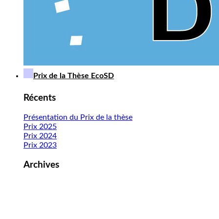
Prix de la Thèse EcoSD
Récents
Présentation du Prix de la thèse
Prix 2025
Prix 2024
Prix 2023
Archives