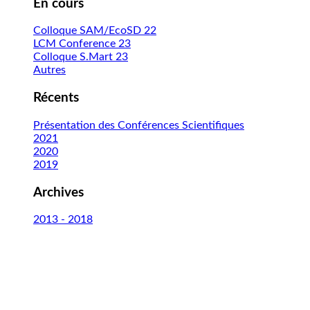
En cours
Colloque SAM/EcoSD 22
LCM Conference 23
Colloque S.Mart 23
Autres
Récents
Présentation des Conférences Scientifiques
2021
2020
2019
Archives
2013 - 2018