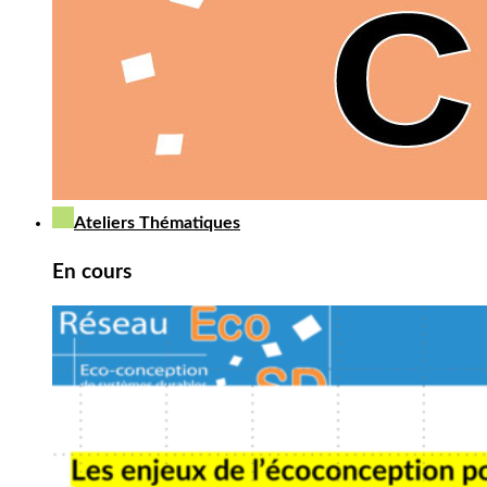
Ateliers Thématiques
En cours